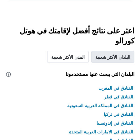
اعثر على نتائج أفضل لإقامتك في هوتل
كورالو
البلدان الأكثر شعبية
المدن الأكثر شعبية
البلدان التي يبحث عنها مستخدمونا
الفنادق في المغرب
الفنادق في قطر
الفنادق في المملكة العربية السعودية
الفنادق في تركيا
الفنادق في إندونيسيا
الفنادق في الامارات العربية المتحدة