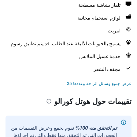
تلفاز بشاشة مسطحة
لوازم استحمام مجانية
انترنت
يسمح بالحيوانات الأليفة عند الطلب. قد يتم تطبيق رسوم
خدمة غسيل الملابس
مجفف الشعر
عرض جميع وسائل الراحة وعددها 35
تقييمات حول هوتل كورالو
تم التحقق منه 100%
نقوم بجمع وعرض التقييمات من
الحجوزات التي تم التحقق منها فقط والتي تم إجراؤها