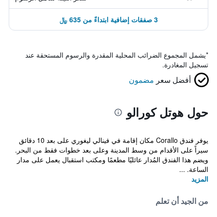
3 صفقات إضافية ابتداءً من 635 ﷼
*
يشمل المجموع الضرائب المحلية المقدرة والرسوم المستحقة عند
تسجيل المغادرة.
أفضل سعر
مضمون
حول هوتل كورالو
يوفر فندق Corallo مكان إقامة في فينالي ليغوري على بعد 10 دقائق
سيراً على الأقدام من وسط المدينة وعلى بعد خطوات فقط من البحر.
ويضم هذا الفندق المُدار عائليًا مطعمًا ومكتب استقبال يعمل على مدار
الساعة. ...
المزيد
من الجيد أن تعلم