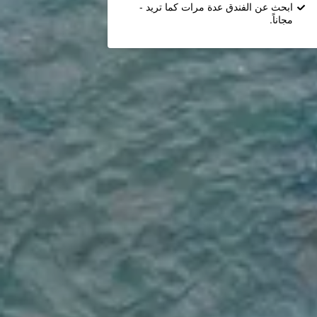
ابحث عن الفندق عدة مرات كما تريد -
مجاناً.