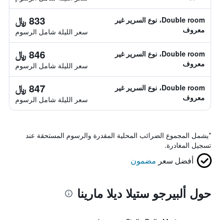
833 ﷼
Double room، نوع السرير غير
معروف
سعر الليلة شامل الرسوم
846 ﷼
Double room، نوع السرير غير
معروف
سعر الليلة شامل الرسوم
847 ﷼
Double room، نوع السرير غير
معروف
سعر الليلة شامل الرسوم
*
يشمل المجموع الضرائب المحلية المقدرة والرسوم المستحقة عند
تسجيل المغادرة.
أفضل سعر
مضمون
حول ألبيرجو ستيلا ديلا مارينا