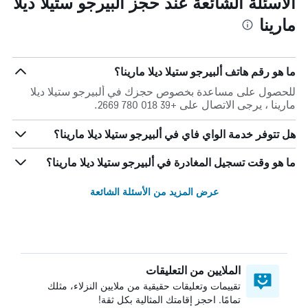
الأسئلة الشائعة عند حجز ألبيرجو ستيلا ديلا
مارينا
ما هو رقم هاتف ألبيرجو ستيلا ديلا مارينا؟
للحصول على مساعدة بخصوص حجزك في ألبيرجو ستيلا ديلا
مارينا ، يرجى الاتصال على +39 018 780 2669.
هل تتوفر خدمة الواي فاي في ألبيرجو ستيلا ديلا مارينا؟
ما هو وقت تسجيل المغادرة في ألبيرجو ستيلا ديلا مارينا؟
عرض المزيد من الأسئلة الشائعة
الملايين من التعليقات
تقييمات وتعليقات حقيقية من ملايين النزلاء، مثلك
تمامًا. احجز إقامتك المثالية بكل ثقة!