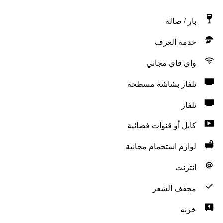
بار / صالة
خدمة الغرف
واي فاي مجاني
تلفاز بشاشة مسطحة
تلفاز
كابل أو قنوات فضائية
لوازم استحمام مجانية
انترنت
مجفف الشعر
خزنه