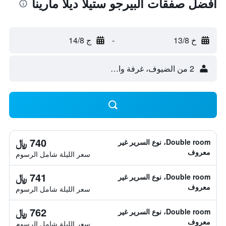
أفضل صفقات ألبيرجو ستيلا ديلا مارينا
خ 13/8
-
ج 14/8
2 من الضيوف، غرفة واحدة
740 ﷼
Double room، نوع السرير غير
معروف
سعر الليلة شامل الرسوم
741 ﷼
Double room، نوع السرير غير
معروف
سعر الليلة شامل الرسوم
762 ﷼
Double room، نوع السرير غير
معروف
سعر الليلة شامل الرسوم