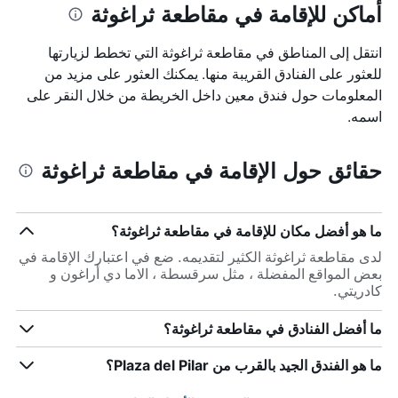
أماكن للإقامة في مقاطعة ثراغوثة
انتقل إلى المناطق في مقاطعة ثراغوثة التي تخطط لزيارتها
للعثور على الفنادق القريبة منها. يمكنك العثور على مزيد من
المعلومات حول فندق معين داخل الخريطة من خلال النقر على
اسمه.
حقائق حول الإقامة في مقاطعة ثراغوثة
ما هو أفضل مكان للإقامة في مقاطعة ثراغوثة؟
لدى مقاطعة ثراغوثة الكثير لتقديمه. ضع في اعتبارك الإقامة في
بعض المواقع المفضلة ، مثل سرقسطة ، الاما دي أراغون و
كادريتي.
ما أفضل الفنادق في مقاطعة ثراغوثة؟
ما هو الفندق الجيد بالقرب من Plaza del Pilar؟