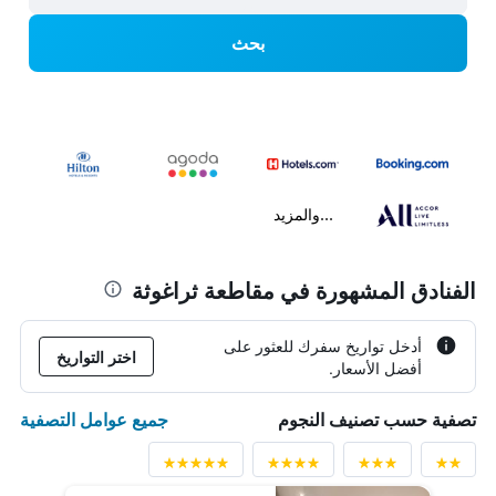
بحث
...والمزيد
الفنادق المشهورة في مقاطعة ثراغوثة
أدخل تواريخ سفرك للعثور على
اختر التواريخ
أفضل الأسعار.
جميع عوامل التصفية
تصفية حسب تصنيف النجوم