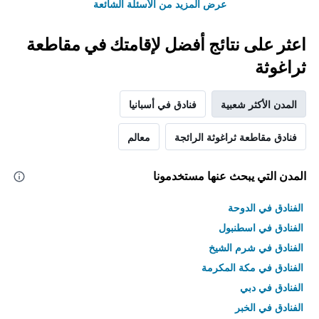
عرض المزيد من الأسئلة الشائعة
اعثر على نتائج أفضل لإقامتك في مقاطعة
ثراغوثة
المدن الأكثر شعبية
فنادق في أسبانيا
فنادق مقاطعة ثراغوثة الرائجة
معالم
المدن التي يبحث عنها مستخدمونا
الفنادق في الدوحة
الفنادق في اسطنبول
الفنادق في شرم الشيخ
الفنادق في مكة المكرمة
الفنادق في دبي
الفنادق في الخبر