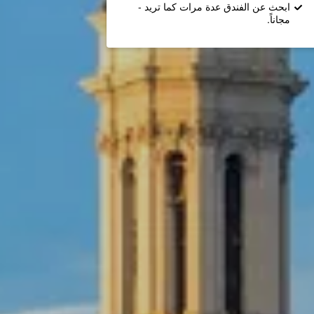
ابحث عن الفندق عدة مرات كما تريد -
مجاناً.