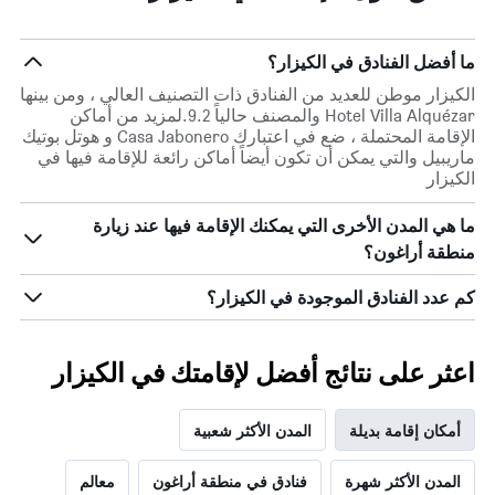
ما أفضل الفنادق في الكيزار؟
الكيزار موطن للعديد من الفنادق ذات التصنيف العالي ، ومن بينها
Hotel Villa Alquézar والمصنف حالياً 9.2.لمزيد من أماكن
الإقامة المحتملة ، ضع في اعتبارك Casa Jabonero و هوتل بوتيك
ماريبيل والتي يمكن أن تكون أيضاً أماكن رائعة للإقامة فيها في
الكيزار
ما هي المدن الأخرى التي يمكنك الإقامة فيها عند زيارة
منطقة أراغون؟
كم عدد الفنادق الموجودة في الكيزار؟
اعثر على نتائج أفضل لإقامتك في الكيزار
أمكان إقامة بديلة
المدن الأكثر شعبية
المدن الأكثر شهرة
فنادق في منطقة أراغون
معالم