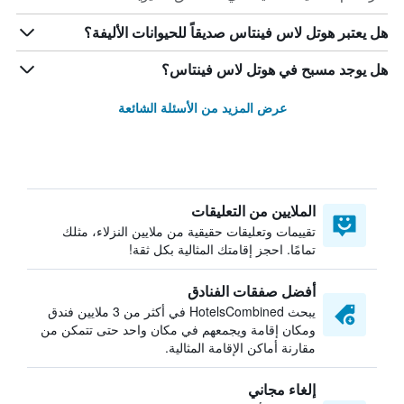
هل يعتبر هوتل لاس فينتاس صديقاً للحيوانات الأليفة؟
هل يوجد مسبح في هوتل لاس فينتاس؟
عرض المزيد من الأسئلة الشائعة
الملايين من التعليقات
تقييمات وتعليقات حقيقية من ملايين النزلاء، مثلك
تمامًا. احجز إقامتك المثالية بكل ثقة!
أفضل صفقات الفنادق
يبحث HotelsCombined في أكثر من 3 ملايين فندق
ومكان إقامة ويجمعهم في مكان واحد حتى تتمكن من
مقارنة أماكن الإقامة المثالية.
إلغاء مجاني