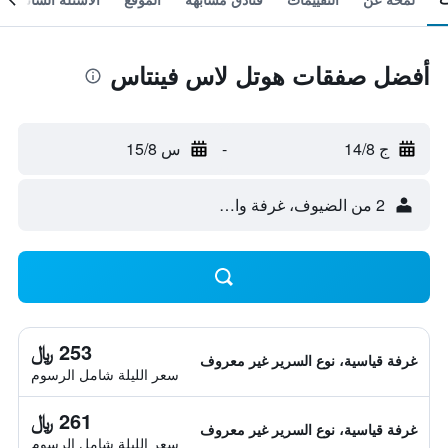
أفضل صفقات هوتل لاس فينتاس
ج 14/8
-
س 15/8
2 من الضيوف، غرفة واحدة
253 ﷼
غرفة قياسية، نوع السرير غير معروف
سعر الليلة شامل الرسوم
261 ﷼
غرفة قياسية، نوع السرير غير معروف
سعر الليلة شامل الرسوم