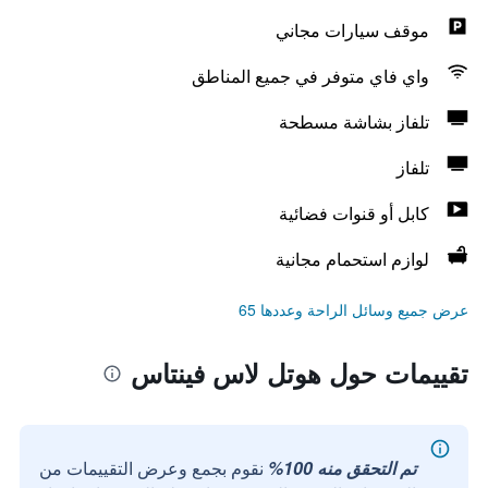
موقف سيارات مجاني
واي فاي متوفر في جميع المناطق
تلفاز بشاشة مسطحة
تلفاز
كابل أو قنوات فضائية
لوازم استحمام مجانية
عرض جميع وسائل الراحة وعددها 65
تقييمات حول هوتل لاس فينتاس
تم التحقق منه 100%
نقوم بجمع وعرض التقييمات من