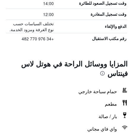
14:00
وقت تسجيل الصعود للطائرة
12:00
وقت تسجيل المغادرة
تختلف السياسات حسب
الدفع والإلغاء
نوع الغرفة ومزود الخدمة.
+34 976 770 482
رقم مكتب الاستقبال
المزايا ووسائل الراحة في هوتل لاس
فينتاس
حمام سباحة خارجي
مطعم
بار / صالة
واي فاي مجاني