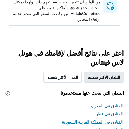
من الوارد أن تتغير الخطط — نتفهم ذلك. ولهذا يمكنك
البحث وحجز فنادق وأماكن إقامة على
HotelsCombined من وكالات السفر التي تقدم خدمة
الإلغاء المجاني
اعثر على نتائج أفضل لإقامتك في هوتل
لاس فينتاس
البلدان الأكثر شعبية
المدن الأكثر شعبية
البلدان التي يبحث عنها مستخدمونا
الفنادق في المغرب
الفنادق في قطر
الفنادق في المملكة العربية السعودية