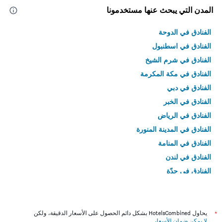
المدن التي يبحث عنها مستخدمونا
الفنادق في الدوحة
الفنادق في اسطنبول
الفنادق في شرم الشيخ
الفنادق في مكة المكرمة
الفنادق في دبي
الفنادق في الخبر
الفنادق في الرياض
الفنادق في المدينة المنورة
الفنادق في المنامة
الفنادق في لندن
الفنادق في جدّة
الفنادق في القاهرة
*
يحاول HotelsCombined بشكل دائم الحصول على الأسعار الدقيقة، ولكن
لا يمكن ضمان الأسعار
.