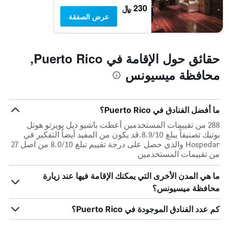
230 ﷼
عرض الصفقة
حقائق حول الإقامة في Puerto Rico,
محافظة ميسيونس
ما أفضل الفنادق في Puerto Rico؟
288 من تقييمات المستخدمين أعطت باشيو ديل بويرتو هوتل
بوتيك تصنيفاً يبلغ 8.9/10.قد يكون من المفيد أيضاً التفكير في
Hospedar والذي حصل على درجة تقييم تبلغ 8.0/10 من اصل 27
من تقييمات المستخدمين
ما هي المدن الأخرى التي يمكنك الإقامة فيها عند زيارة
محافظة ميسيونس؟
كم عدد الفنادق الموجودة في Puerto Rico؟