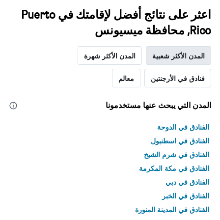
اعثر على نتائج أفضل لإقامتك في Puerto
Rico, محافظة ميسيونس
المدن الأكثر شعبية
المدن الأكثر شهرة
فنادق في الأرجنتين
معالم
المدن التي يبحث عنها مستخدمونا
الفنادق في الدوحة
الفنادق في اسطنبول
الفنادق في شرم الشيخ
الفنادق في مكة المكرمة
الفنادق في دبي
الفنادق في الخبر
الفنادق في المدينة المنورة