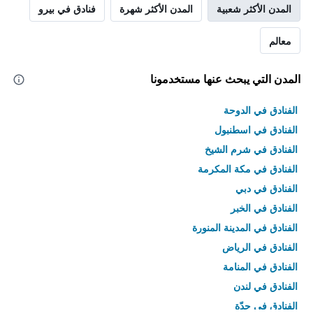
المدن الأكثر شعبية
المدن الأكثر شهرة
فنادق في بيرو
معالم
المدن التي يبحث عنها مستخدمونا
الفنادق في الدوحة
الفنادق في اسطنبول
الفنادق في شرم الشيخ
الفنادق في مكة المكرمة
الفنادق في دبي
الفنادق في الخبر
الفنادق في المدينة المنورة
الفنادق في الرياض
الفنادق في المنامة
الفنادق في لندن
الفنادق في جدّة