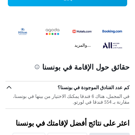
...والمزيد
حقائق حول الإقامة في بونسنا
كم عدد الفنادق الموجودة في بونسنا؟
في المجمل، هناك 6 فندقا يمكنك الاختيار من بينها في بونسنا،
مقارنة بـ 554 فندقا في لورتو.
اعثر على نتائج أفضل لإقامتك في بونسنا