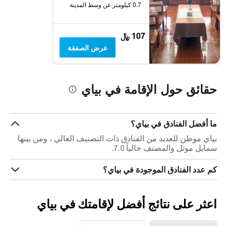
0.7 كيلومتر عن وسط المدينة
107 ﷼
عرض الصفقة
حقائق حول الإقامة في بياي
ما أفضل الفنادق في بياي؟
بياي موطن للعديد من الفنادق ذات التصنيف العالي ، ومن بينها
سمايل موتل والمصنف حالياً 7.0.
كم عدد الفنادق الموجودة في بياي؟
اعثر على نتائج أفضل لإقامتك في بياي