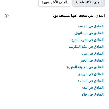
المدن الأكثر شعبية
المدن الأكثر شهرة
المدن التي يبحث عنها مستخدمونا
الفنادق في الدوحة
الفنادق في اسطنبول
الفنادق في شرم الشيخ
الفنادق في مكة المكرمة
الفنادق في دبي
الفنادق في الخبر
الفنادق في المدينة المنورة
الفنادق في الرياض
الفنادق في المنامة
الفنادق في لندن
الفنادق في جدّة
الفنادق في القاهرة