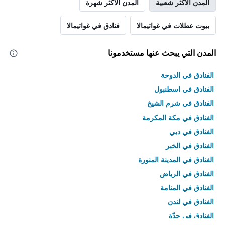
المدن الأكثر شعبية
المدن الأكثر شهرة
بيوت عطلات في غواتيمالا
فنادق في غواتيمالا
المدن التي يبحث عنها مستخدمونا
الفنادق في الدوحة
الفنادق في اسطنبول
الفنادق في شرم الشيخ
الفنادق في مكة المكرمة
الفنادق في دبي
الفنادق في الخبر
الفنادق في المدينة المنورة
الفنادق في الرياض
الفنادق في المنامة
الفنادق في لندن
الفنادق في جدّة