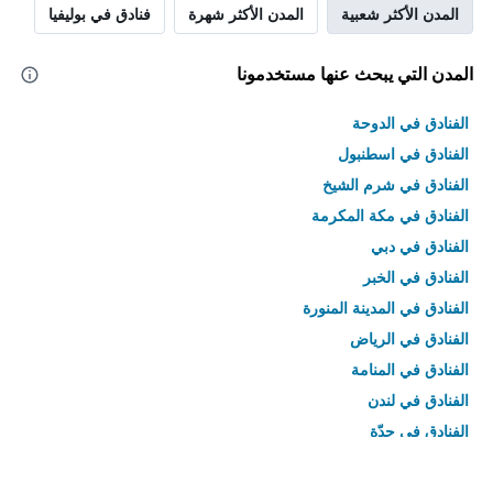
المدن الأكثر شعبية
المدن الأكثر شهرة
فنادق في بوليفيا
المدن التي يبحث عنها مستخدمونا
الفنادق في الدوحة
الفنادق في اسطنبول
الفنادق في شرم الشيخ
الفنادق في مكة المكرمة
الفنادق في دبي
الفنادق في الخبر
الفنادق في المدينة المنورة
الفنادق في الرياض
الفنادق في المنامة
الفنادق في لندن
الفنادق في جدّة
الفنادق في القاهرة