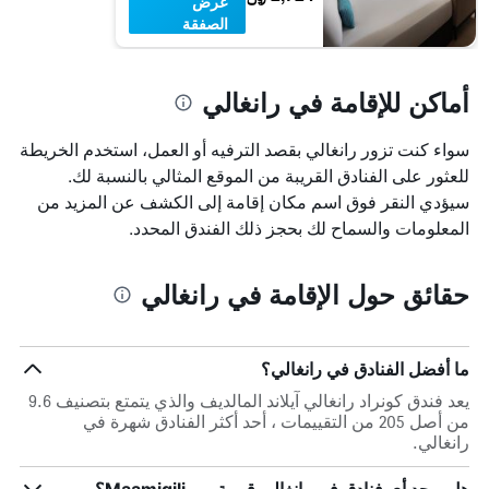
عرض
الصفقة
أماكن للإقامة في رانغالي
سواء كنت تزور رانغالي بقصد الترفيه أو العمل، استخدم الخريطة
للعثور على الفنادق القريبة من الموقع المثالي بالنسبة لك.
سيؤدي النقر فوق اسم مكان إقامة إلى الكشف عن المزيد من
المعلومات والسماح لك بحجز ذلك الفندق المحدد.
حقائق حول الإقامة في رانغالي
ما أفضل الفنادق في رانغالي؟
يعد فندق كونراد رانغالي آيلاند المالديف والذي يتمتع بتصنيف 9.6
من أصل 205 من التقييمات ، أحد أكثر الفنادق شهرة في
رانغالي.