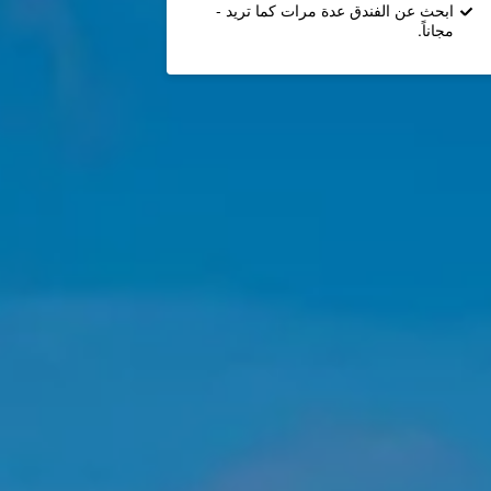
ابحث عن الفندق عدة مرات كما تريد -
مجاناً.