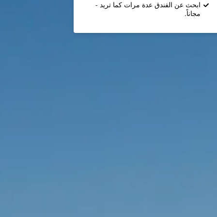
ابحث عن الفندق عدة مرات كما تريد -
مجاناً.