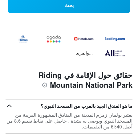
بحث
...والمزيد
حقائق حول الإقامة في Riding
Mountain National Park
ما هو الفندق الجيد بالقرب من المسجد النبوي؟
يعتبر بولمان زمزم المدينة من الفنادق المشهورة القريبة من
المسجد النبوي ويوصى به بشدة ، حاصل على نقاط تقييم 8.6 من
أصل 6,540 من التقييمات.