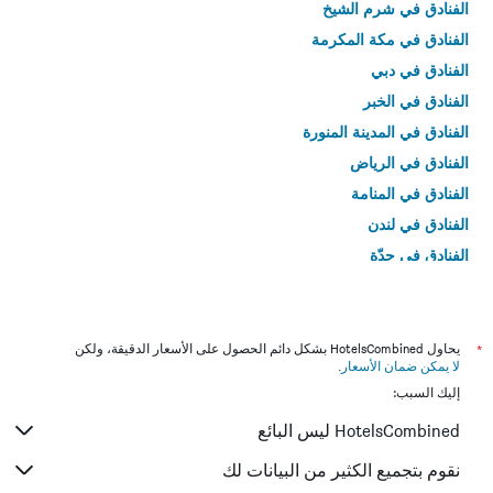
الفنادق في شرم الشيخ
الفنادق في مكة المكرمة
الفنادق في دبي
الفنادق في الخبر
الفنادق في المدينة المنورة
الفنادق في الرياض
الفنادق في المنامة
الفنادق في لندن
الفنادق في جدّة
الفنادق في القاهرة
*
يحاول HotelsCombined بشكل دائم الحصول على الأسعار الدقيقة، ولكن
لا يمكن ضمان الأسعار
.
إليك السبب:
HotelsCombined ليس البائع
نقوم بتجميع الكثير من البيانات لك