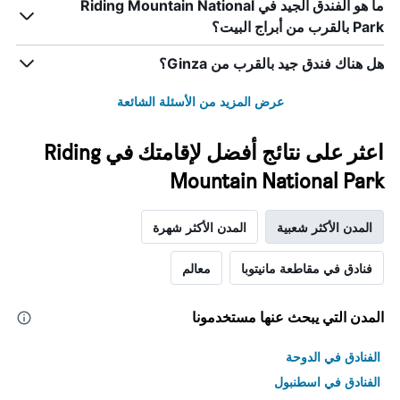
ما هو الفندق الجيد في Riding Mountain National
Park بالقرب من أبراج البيت؟
هل هناك فندق جيد بالقرب من Ginza؟
عرض المزيد من الأسئلة الشائعة
اعثر على نتائج أفضل لإقامتك في Riding
Mountain National Park
المدن الأكثر شعبية
المدن الأكثر شهرة
فنادق في مقاطعة مانيتوبا
معالم
المدن التي يبحث عنها مستخدمونا
الفنادق في الدوحة
الفنادق في اسطنبول