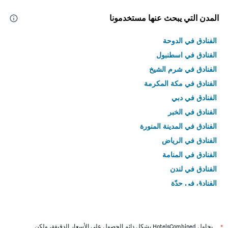
المدن التي يبحث عنها مستخدمونا
الفنادق في الدوحة
الفنادق في اسطنبول
الفنادق في شرم الشيخ
الفنادق في مكة المكرمة
الفنادق في دبي
الفنادق في الخبر
الفنادق في المدينة المنورة
الفنادق في الرياض
الفنادق في المنامة
الفنادق في لندن
الفنادق في جدّة
الفنادق في القاهرة
*
يحاول HotelsCombined بشكل دائم الحصول على الأسعار الدقيقة، ولكن