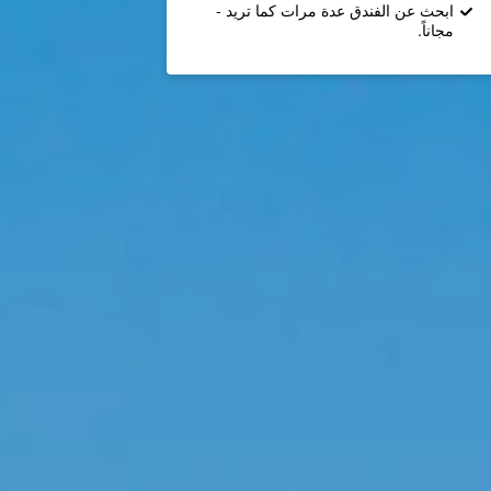
ابحث عن الفندق عدة مرات كما تريد -
مجاناً.