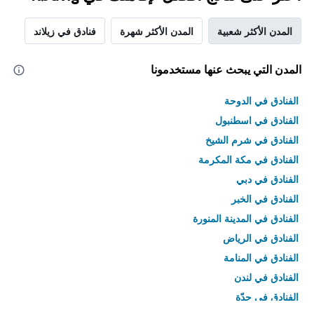
المدن الأكثر شعبية
المدن الأكثر شهرة
فنادق في زيلاند
المدن التي يبحث عنها مستخدمونا
الفنادق في الدوحة
الفنادق في اسطنبول
الفنادق في شرم الشيخ
الفنادق في مكة المكرمة
الفنادق في دبي
الفنادق في الخبر
الفنادق في المدينة المنورة
الفنادق في الرياض
الفنادق في المنامة
الفنادق في لندن
الفنادق في جدّة