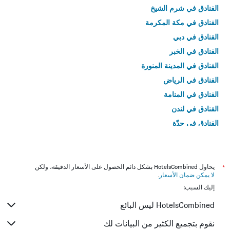
الفنادق في شرم الشيخ
الفنادق في مكة المكرمة
الفنادق في دبي
الفنادق في الخبر
الفنادق في المدينة المنورة
الفنادق في الرياض
الفنادق في المنامة
الفنادق في لندن
الفنادق في جدّة
الفنادق في القاهرة
*
يحاول HotelsCombined بشكل دائم الحصول على الأسعار الدقيقة، ولكن
لا يمكن ضمان الأسعار
.
إليك السبب:
HotelsCombined ليس البائع
نقوم بتجميع الكثير من البيانات لك