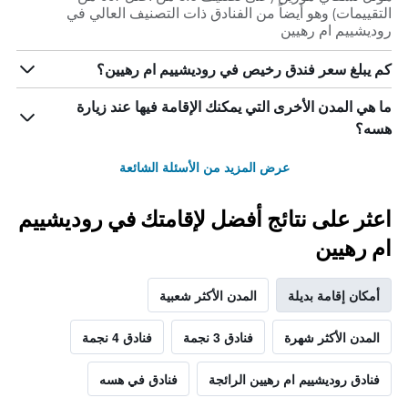
التقييمات) وهو أيضاً من الفنادق ذات التصنيف العالي في
روديشييم ام رهيين
كم يبلغ سعر فندق رخيص في روديشييم ام رهيين؟
ما هي المدن الأخرى التي يمكنك الإقامة فيها عند زيارة
هسه؟
عرض المزيد من الأسئلة الشائعة
اعثر على نتائج أفضل لإقامتك في روديشييم
ام رهيين
أمكان إقامة بديلة
المدن الأكثر شعبية
المدن الأكثر شهرة
فنادق 3 نجمة
فنادق 4 نجمة
فنادق روديشييم ام رهيين الرائجة
فنادق في هسه