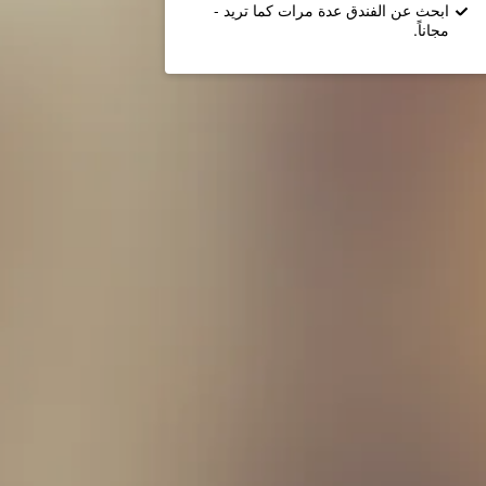
ابحث عن الفندق عدة مرات كما تريد -
مجاناً.