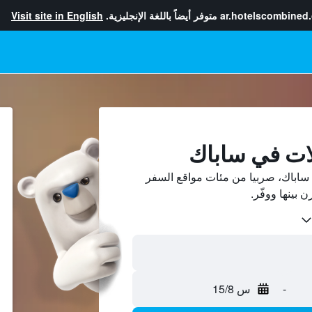
ar.hotelscombined
متوفر أيضاً باللغة الإنجليزية.
Visit site in English
ات في ساباك
ساباك، صربيا من مئات مواقع السفر
-
س 15/8