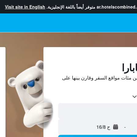
ar.hotelscombined
متوفر أيضاً باللغة الإنجليزية.
Visit site in English
ارا
ن مئات مواقع السفر وقارن بينها على
-
ح 16/8