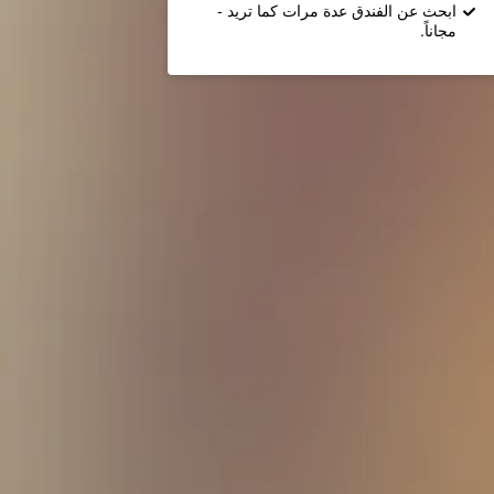
ابحث عن الفندق عدة مرات كما تريد -
مجاناً.