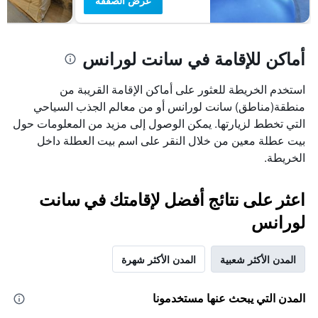
عرض الصفقة
أماكن للإقامة في سانت لورانس
استخدم الخريطة للعثور على أماكن الإقامة القريبة من
منطقة(مناطق) سانت لورانس أو من معالم الجذب السياحي
التي تخطط لزيارتها. يمكن الوصول إلى مزيد من المعلومات حول
بيت عطلة معين من خلال النقر على اسم بيت العطلة داخل
الخريطة.
اعثر على نتائج أفضل لإقامتك في سانت
لورانس
المدن الأكثر شعبية
المدن الأكثر شهرة
المدن التي يبحث عنها مستخدمونا