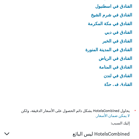
الفنادق في اسطنبول
الفنادق في شرم الشيخ
الفنادق في مكة المكرمة
الفنادق في دبي
الفنادق في الخبر
الفنادق في المدينة المنورة
الفنادق في الرياض
الفنادق في المنامة
الفنادق في لندن
الفنادق في جدّة
الفنادق في القاهرة
*
يحاول HotelsCombined بشكل دائم الحصول على الأسعار الدقيقة، ولكن
لا يمكن ضمان الأسعار
.
إليك السبب:
HotelsCombined ليس البائع