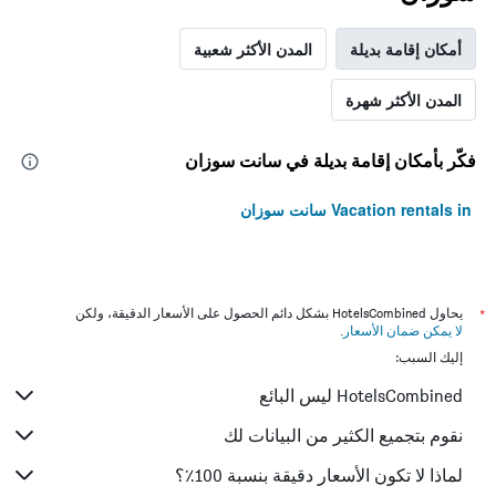
أمكان إقامة بديلة
المدن الأكثر شعبية
المدن الأكثر شهرة
فكّر بأمكان إقامة بديلة في سانت سوزان
Vacation rentals in سانت سوزان
*
يحاول HotelsCombined بشكل دائم الحصول على الأسعار الدقيقة، ولكن
لا يمكن ضمان الأسعار
.
إليك السبب:
HotelsCombined ليس البائع
نقوم بتجميع الكثير من البيانات لك
لماذا لا تكون الأسعار دقيقة بنسبة 100٪؟