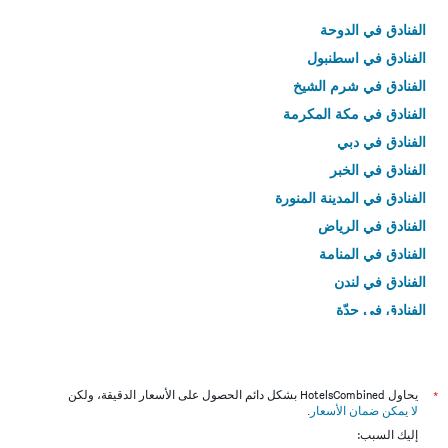
الفنادق في الدوحة
الفنادق في اسطنبول
الفنادق في شرم الشيخ
الفنادق في مكة المكرمة
الفنادق في دبي
الفنادق في الخبر
الفنادق في المدينة المنورة
الفنادق في الرياض
الفنادق في المنامة
الفنادق في لندن
الفنادق في جدّة
الفنادق في القاهرة
*
يحاول HotelsCombined بشكل دائم الحصول على الأسعار الدقيقة، ولكن
لا يمكن ضمان الأسعار
.
إليك السبب: