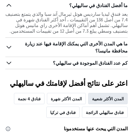
ما أفضل الفنادق في ساليهلي؟
يعد فندق ليديا سارديس هوتل ثيرمال آند سبا والذي يتمتع بتصنيف
7.4 من أصل 136 من التقييمات ، أحد أكثر الفنادق شهرة في
ساليهلي. تشمل أهم أماكن الإقامة الأخرى راي مانيس هوتل
بتصنيف وسطي يبلغ 7.3 من أصل 12 من تقييمات المستخدمين.
ما هي المدن الأخرى التي يمكنك الإقامة فيها عند زيارة
محافظة مانيسا؟
كم عدد الفنادق الموجودة في ساليهلي؟
اعثر على نتائج أفضل لإقامتك في ساليهلي
المدن الأكثر شعبية
المدن الأكثر شهرة
فنادق 4 نجمة
فنادق ساليهلي الرائجة
فنادق في تركيا
المدن التي يبحث عنها مستخدمونا