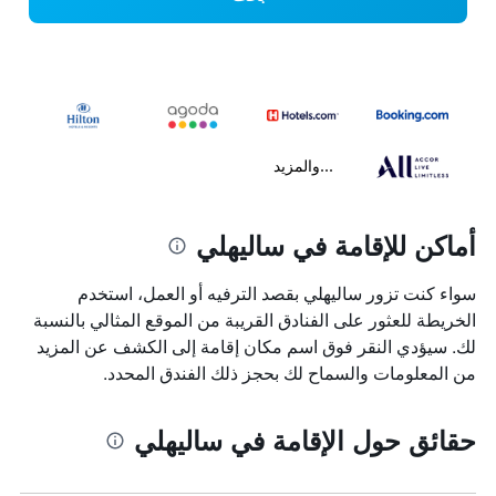
...والمزيد
أماكن للإقامة في ساليهلي
سواء كنت تزور ساليهلي بقصد الترفيه أو العمل، استخدم
الخريطة للعثور على الفنادق القريبة من الموقع المثالي بالنسبة
لك. سيؤدي النقر فوق اسم مكان إقامة إلى الكشف عن المزيد
من المعلومات والسماح لك بحجز ذلك الفندق المحدد.
حقائق حول الإقامة في ساليهلي