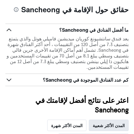
حقائق حول الإقامة في Sancheong
ما أفضل الفنادق في Sancheong؟
يعد فندق سانتشيونغ كوريان ميديشين فاميلي هوتل والذي يتمتع
بتصنيف 7.3 من أصل 120 من التقييمات ، أحد أكثر الفنادق شهرة
في Sancheong. تشمل أهم أماكن الإقامة الأخرى جرين فالي
بتصنيف وسطي يبلغ 8.1 من أصل 70 من تقييمات المستخدمين و
هابكيون ذا إيلي بينشن بتصنيف وسطي يبلغ 7.3 من أصل 12 من
تقييمات المستخدمين.
كم عدد الفنادق الموجودة في Sancheong؟
اعثر على نتائج أفضل لإقامتك في
Sancheong
المدن الأكثر شعبية
المدن الأكثر شهرة