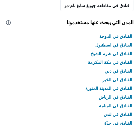
فنادق في مقاطعة جيونغ سانغ نام-دو
المدن التي يبحث عنها مستخدمونا
الفنادق في الدوحة
الفنادق في اسطنبول
الفنادق في شرم الشيخ
الفنادق في مكة المكرمة
الفنادق في دبي
الفنادق في الخبر
الفنادق في المدينة المنورة
الفنادق في الرياض
الفنادق في المنامة
الفنادق في لندن
الفنادق في جدّة
الفنادق في القاهرة