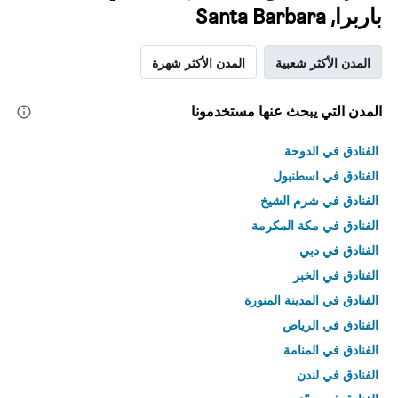
باربرا, Santa Barbara
المدن الأكثر شعبية
المدن الأكثر شهرة
المدن التي يبحث عنها مستخدمونا
الفنادق في الدوحة
الفنادق في اسطنبول
الفنادق في شرم الشيخ
الفنادق في مكة المكرمة
الفنادق في دبي
الفنادق في الخبر
الفنادق في المدينة المنورة
الفنادق في الرياض
الفنادق في المنامة
الفنادق في لندن