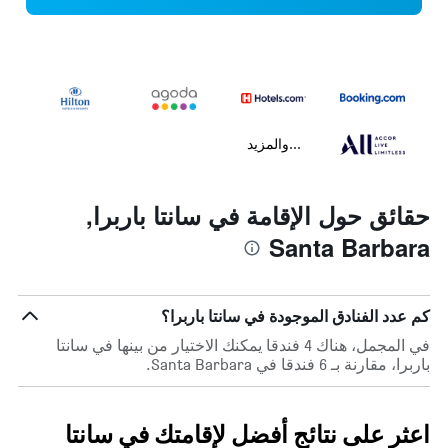
...والمزيد
حقائق حول الإقامة في سانتا باربرا,
Santa Barbara
كم عدد الفنادق الموجودة في سانتا باربرا؟
في المجمل، هناك 4 فندقا يمكنك الاختيار من بينها في سانتا
باربرا، مقارنة بـ 6 فندقا في Santa Barbara.
اعثر على نتائج أفضل لإقامتك في سانتا