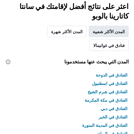
اعثر على نتائج أفضل لإقامتك في سانتا
كاتارينا بالوبو
المدن الأكثر شعبية
المدن الأكثر شهرة
فنادق في غواتيمالا
المدن التي يبحث عنها مستخدمونا
الفنادق في الدوحة
الفنادق في اسطنبول
الفنادق في شرم الشيخ
الفنادق في مكة المكرمة
الفنادق في دبي
الفنادق في الخبر
الفنادق في المدينة المنورة
الفنادق في الرياض