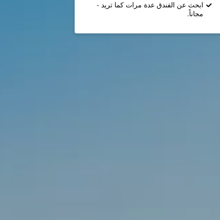
ابحث عن الفندق عدة مرات كما تريد -
مجاناً.