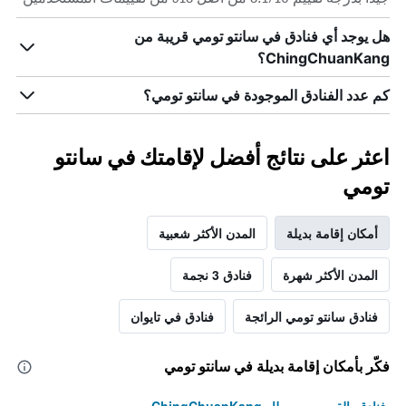
هل يوجد أي فنادق في سانتو تومي قريبة من
ChingChuanKang؟
كم عدد الفنادق الموجودة في سانتو تومي؟
اعثر على نتائج أفضل لإقامتك في سانتو
تومي
أمكان إقامة بديلة
المدن الأكثر شعبية
المدن الأكثر شهرة
فنادق 3 نجمة
فنادق سانتو تومي الرائجة
فنادق في تايوان
فكّر بأمكان إقامة بديلة في سانتو تومي