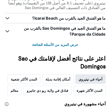
نيتيروي (على تصنيف 8.1 من أصل 138 من التقييمات) وهو أيضاً
من الفنادق ذات التصنيف العالي في Sao Domingos
ما هو الفندق الجيد بالقرب من Icarai Beach؟
ما هو الفندق الجيد في Sao Domingos بالقرب من
Parque da Cidade؟
عرض المزيد من الأسئلة الشائعة
اعثر على نتائج أفضل لإقامتك في Sao
Domingos
أحياء في نيتيروي
أمكان إقامة بديلة
المدن الأكثر شعبية
المدن الأكثر شهرة
فنادق في ولاية ريو دي جانيرو
معالم
أحياء مشهورة في نيتيروي