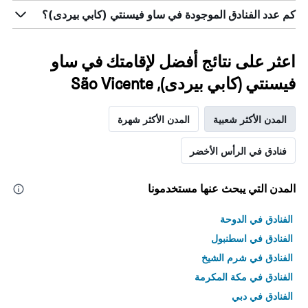
كم عدد الفنادق الموجودة في ساو فيسنتي (كابي بيردى)؟
اعثر على نتائج أفضل لإقامتك في ساو
فيسنتي (كابي بيردى), São Vicente
المدن الأكثر شعبية
المدن الأكثر شهرة
فنادق في الرأس الأخضر
المدن التي يبحث عنها مستخدمونا
الفنادق في الدوحة
الفنادق في اسطنبول
الفنادق في شرم الشيخ
الفنادق في مكة المكرمة
الفنادق في دبي