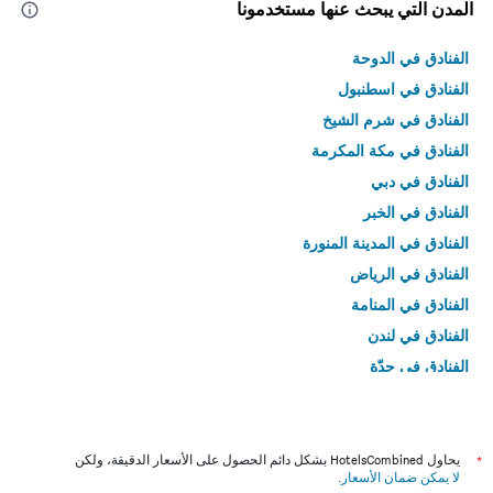
المدن التي يبحث عنها مستخدمونا
الفنادق في الدوحة
الفنادق في اسطنبول
الفنادق في شرم الشيخ
الفنادق في مكة المكرمة
الفنادق في دبي
الفنادق في الخبر
الفنادق في المدينة المنورة
الفنادق في الرياض
الفنادق في المنامة
الفنادق في لندن
الفنادق في جدّة
الفنادق في القاهرة
*
يحاول HotelsCombined بشكل دائم الحصول على الأسعار الدقيقة، ولكن
لا يمكن ضمان الأسعار
.