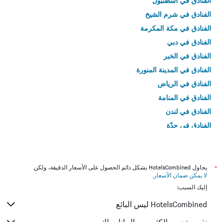
الفنادق في اسطنبول
الفنادق في شرم الشيخ
الفنادق في مكة المكرمة
الفنادق في دبي
الفنادق في الخبر
الفنادق في المدينة المنورة
الفنادق في الرياض
الفنادق في المنامة
الفنادق في لندن
الفنادق في جدّة
الفنادق في القاهرة
*
يحاول HotelsCombined بشكل دائم الحصول على الأسعار الدقيقة، ولكن
لا يمكن ضمان الأسعار
.
إليك السبب:
HotelsCombined ليس البائع