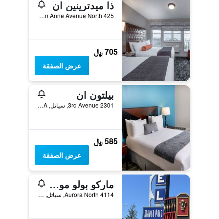
ذا ميدترينين ان
425 Queen Anne Avenue North, سياتل, WA, الولايات المتحدة الأميريكية
705 ﷼
عرض الصفقة
بيلتون ان
2301 3rd Avenue, سياتل, WA, الولايات المتحدة الأميريكية
585 ﷼
عرض الصفقة
ماركو بولو موتل
4114 Aurora North, سياتل, WA, الولايات المتحدة الأميريكية