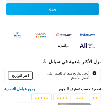
بحث
...والمزيد
نزل الأكثر شعبية في سياتل
أدخل تواريخ سفرك للعثور على
اختر التواريخ
أفضل الأسعار.
جميع عوامل التصفية
تصفية حسب تصنيف النجوم