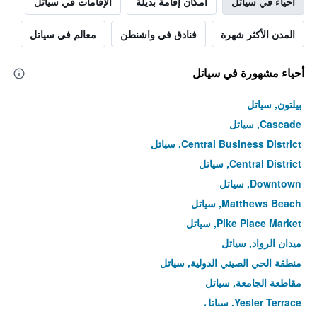
أحياء في سياتل
أمكان إقامة بديلة
الإقامات في سياتل
المدن الأكثر شهرة
فنادق في واشنطن
معالم في سياتل
أحياء مشهورة في سياتل
بيلتون, سياتل
Cascade, سياتل
Central Business District, سياتل
Central District, سياتل
Downtown, سياتل
Matthews Beach, سياتل
Pike Place Market, سياتل
ميدان الرواد, سياتل
منطقة الحي الصيني الدولية, سياتل
مقاطعة الجامعة, سياتل
Yesler Terrace, سياتل