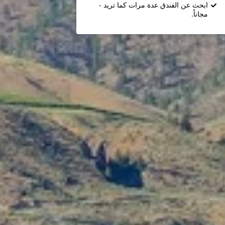
ابحث عن الفندق عدة مرات كما تريد -
مجاناً.