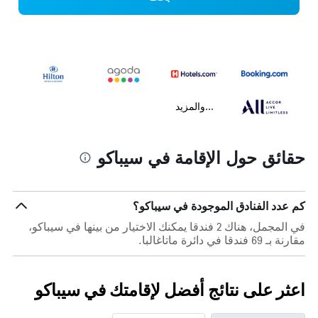
...والمزيد
حقائق حول الإقامة في سيباكو
كم عدد الفنادق الموجودة في سيباكو؟
في المجمل، هناك 2 فندقا يمكنك الاختيار من بينها في سيباكو،
مقارنة بـ 69 فندقا في دائرة ماتاغالبا.
اعثر على نتائج أفضل لإقامتك في سيباكو