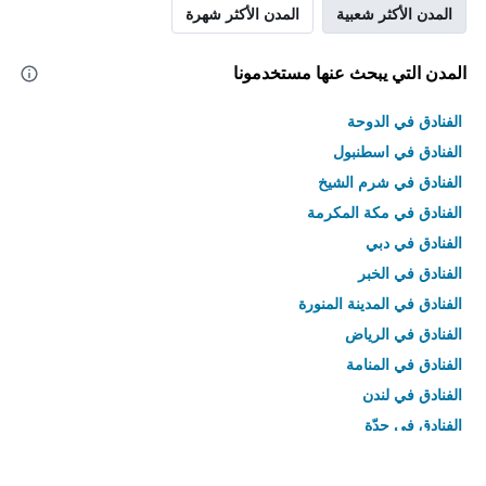
المدن الأكثر شعبية
المدن الأكثر شهرة
المدن التي يبحث عنها مستخدمونا
الفنادق في الدوحة
الفنادق في اسطنبول
الفنادق في شرم الشيخ
الفنادق في مكة المكرمة
الفنادق في دبي
الفنادق في الخبر
الفنادق في المدينة المنورة
الفنادق في الرياض
الفنادق في المنامة
الفنادق في لندن
الفنادق في جدّة
الفنادق في القاهرة