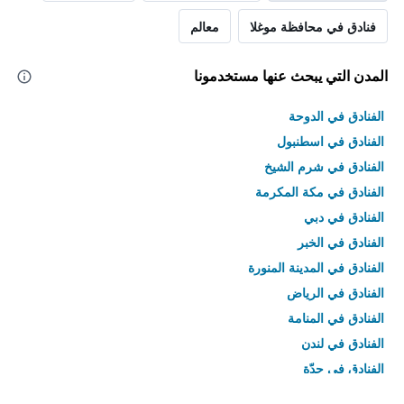
فنادق في محافظة موغلا
معالم
المدن التي يبحث عنها مستخدمونا
الفنادق في الدوحة
الفنادق في اسطنبول
الفنادق في شرم الشيخ
الفنادق في مكة المكرمة
الفنادق في دبي
الفنادق في الخبر
الفنادق في المدينة المنورة
الفنادق في الرياض
الفنادق في المنامة
الفنادق في لندن
الفنادق في جدّة
الفنادق في القاهرة