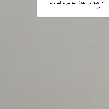
ابحث عن الفندق عدة مرات كما تريد -
مجاناً.