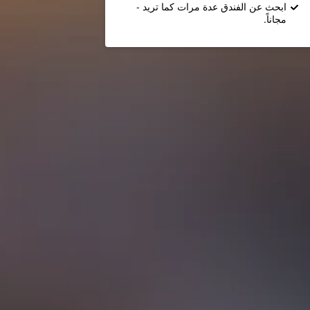
ابحث عن الفندق عدة مرات كما تريد -
مجاناً.