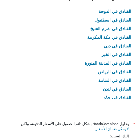
الفنادق في الدوحة
الفنادق في اسطنبول
الفنادق في شرم الشيخ
الفنادق في مكة المكرمة
الفنادق في دبي
الفنادق في الخبر
الفنادق في المدينة المنورة
الفنادق في الرياض
الفنادق في المنامة
الفنادق في لندن
الفنادق في جدّة
الفنادق في القاهرة
*
يحاول HotelsCombined بشكل دائم الحصول على الأسعار الدقيقة، ولكن
لا يمكن ضمان الأسعار
.
إليك السبب: