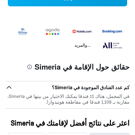
...والمزيد
حقائق حول الإقامة في Simeria
كم عدد الفنادق الموجودة في Simeria؟
في المجمل، هناك 11 فندقا يمكنك الاختيار من بينها في Simeria،
مقارنة بـ 1,108 فندقا في مقاطعة هونيدوارا.
اعثر على نتائج أفضل لإقامتك في Simeria