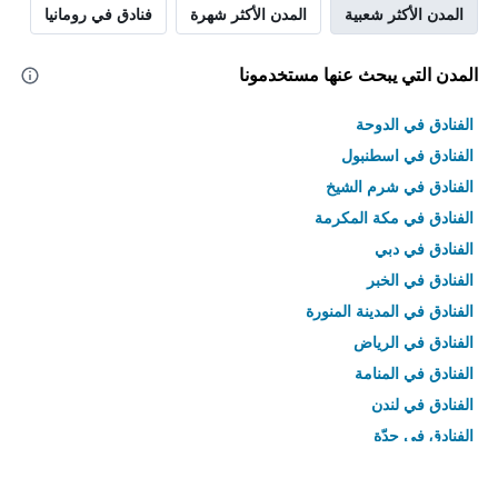
المدن الأكثر شعبية
المدن الأكثر شهرة
فنادق في رومانيا
المدن التي يبحث عنها مستخدمونا
الفنادق في الدوحة
الفنادق في اسطنبول
الفنادق في شرم الشيخ
الفنادق في مكة المكرمة
الفنادق في دبي
الفنادق في الخبر
الفنادق في المدينة المنورة
الفنادق في الرياض
الفنادق في المنامة
الفنادق في لندن
الفنادق في جدّة
الفنادق في القاهرة