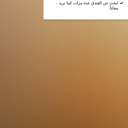
ابحث عن الفندق عدة مرات كما تريد -
مجاناً.