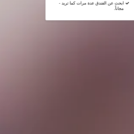
ابحث عن الفندق عدة مرات كما تريد -
مجاناً.