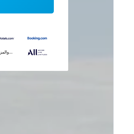
...والمز