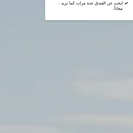
ابحث عن الفندق عدة مرات كما تريد -
مجاناً.