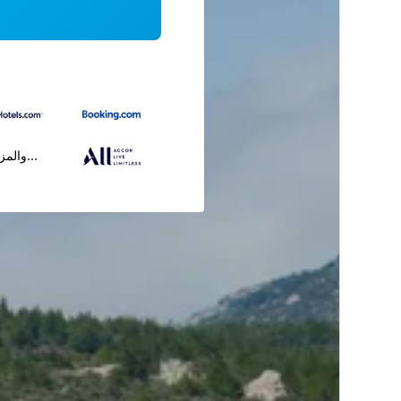
...والمز