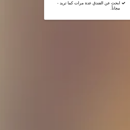
ابحث عن الفندق عدة مرات كما تريد -
مجاناً.